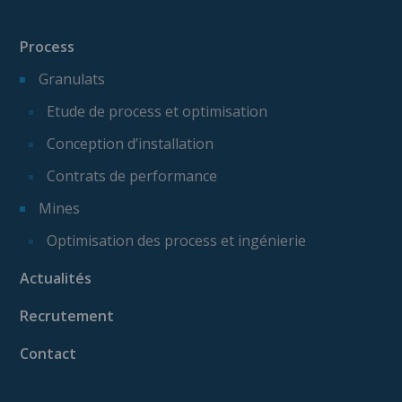
Process
Granulats
Etude de process et optimisation
Conception d’installation
Contrats de performance
Mines
Optimisation des process et ingénierie
Actualités
Recrutement
Contact