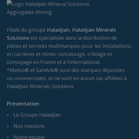
Filiale du groupe
Haladjian, Haladjian Minerals
Solutions
est spécialisée dans la distribution de
pièces et services multimarques pour les installations
en carrières et mines: concassage, criblage et
convoyage en France et à l’international.
*Metso® et Sandvik® sont des marques déposées
ou commerciales, et ne sont en aucun cas affiliées à
Haladjian Minerals Solutions.
Présentation
Le Groupe Haladjian
Nos missions
Notre équipe