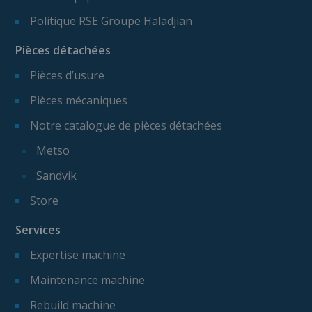
Politique RSE Groupe Haladjian
Pièces détachées
Pièces d’usure
Pièces mécaniques
Notre catalogue de pièces détachées
Metso
Sandvik
Store
Services
Expertise machine
Maintenance machine
Rebuild machine