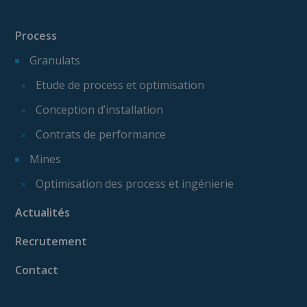
Process
Granulats
Etude de process et optimisation
Conception d’installation
Contrats de performance
Mines
Optimisation des process et ingénierie
Actualités
Recrutement
Contact