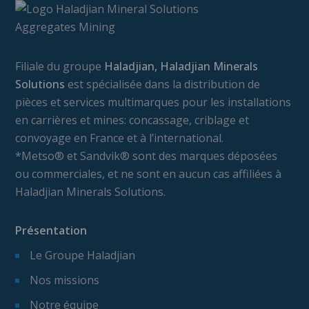
Filiale du groupe
Haladjian, Haladjian Minerals
Solutions
est spécialisée dans la distribution de
pièces et services multimarques pour les installations
en carrières et mines: concassage, criblage et
convoyage en France et à l’international.
*Metso® et Sandvik® sont des marques déposées
ou commerciales, et ne sont en aucun cas affiliées à
Haladjian Minerals Solutions.
Présentation
Le Groupe Haladjian
Nos missions
Notre équipe