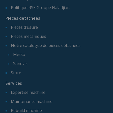
Politique RSE Groupe Haladjian
Pièces détachées
Pièces d’usure
Pièces mécaniques
Notre catalogue de pièces détachées
Metso
Sandvik
Store
Services
Expertise machine
Maintenance machine
Rebuild machine