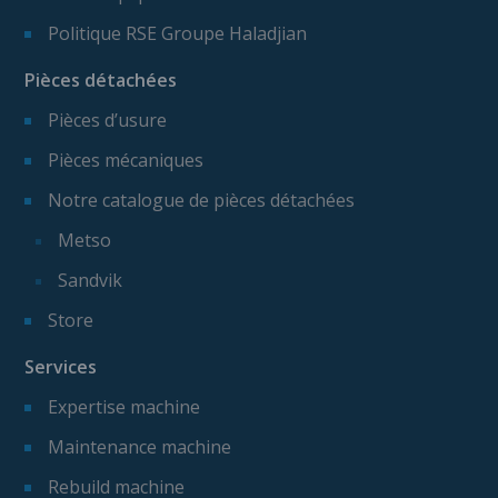
Politique RSE Groupe Haladjian
Pièces détachées
Pièces d’usure
Pièces mécaniques
Notre catalogue de pièces détachées
Metso
Sandvik
Store
Services
Expertise machine
Maintenance machine
Rebuild machine