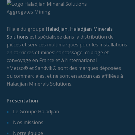
Filiale du groupe
Haladjian, Haladjian Minerals
Solutions
est spécialisée dans la distribution de
pièces et services multimarques pour les installations
en carrières et mines: concassage, criblage et
convoyage en France et à l’international.
*Metso® et Sandvik® sont des marques déposées
ou commerciales, et ne sont en aucun cas affiliées à
Haladjian Minerals Solutions.
Présentation
Le Groupe Haladjian
Nos missions
Notre équipe