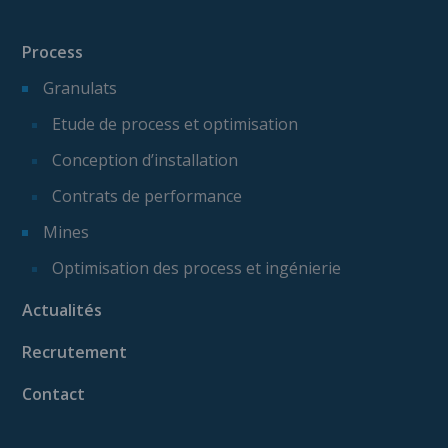
Process
Granulats
Etude de process et optimisation
Conception d’installation
Contrats de performance
Mines
Optimisation des process et ingénierie
Actualités
Recrutement
Contact