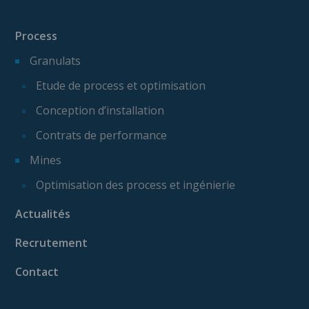
Process
Granulats
Etude de process et optimisation
Conception d’installation
Contrats de performance
Mines
Optimisation des process et ingénierie
Actualités
Recrutement
Contact