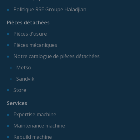
Politique RSE Groupe Haladjian
Pièces détachées
Pièces d’usure
Pièces mécaniques
Notre catalogue de pièces détachées
Metso
Sandvik
Store
Services
Expertise machine
Maintenance machine
Rebuild machine