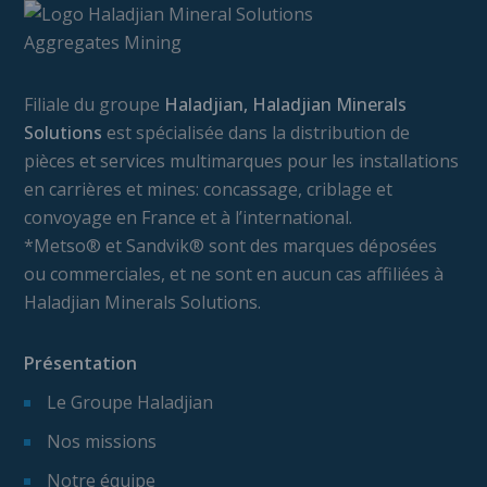
Filiale du groupe
Haladjian, Haladjian Minerals
Solutions
est spécialisée dans la distribution de
pièces et services multimarques pour les installations
en carrières et mines: concassage, criblage et
convoyage en France et à l’international.
*Metso® et Sandvik® sont des marques déposées
ou commerciales, et ne sont en aucun cas affiliées à
Haladjian Minerals Solutions.
Présentation
Le Groupe Haladjian
Nos missions
Notre équipe