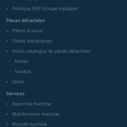
Politique RSE Groupe Haladjian
Pièces détachées
Pièces d’usure
Pièces mécaniques
Notre catalogue de pièces détachées
Metso
Sandvik
Store
Services
Expertise machine
Maintenance machine
Rebuild machine