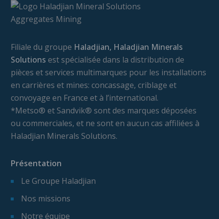
Filiale du groupe
Haladjian, Haladjian Minerals
Solutions
est spécialisée dans la distribution de
pièces et services multimarques pour les installations
en carrières et mines: concassage, criblage et
convoyage en France et à l’international.
*Metso® et Sandvik® sont des marques déposées
ou commerciales, et ne sont en aucun cas affiliées à
Haladjian Minerals Solutions.
Présentation
Le Groupe Haladjian
Nos missions
Notre équipe