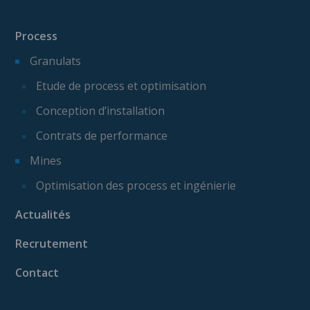
Process
Granulats
Etude de process et optimisation
Conception d’installation
Contrats de performance
Mines
Optimisation des process et ingénierie
Actualités
Recrutement
Contact