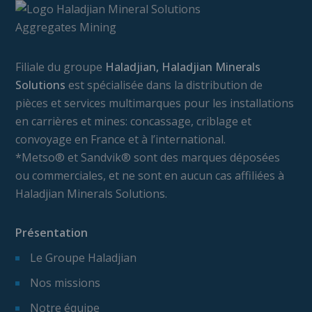
Filiale du groupe
Haladjian, Haladjian Minerals
Solutions
est spécialisée dans la distribution de
pièces et services multimarques pour les installations
en carrières et mines: concassage, criblage et
convoyage en France et à l’international.
*Metso® et Sandvik® sont des marques déposées
ou commerciales, et ne sont en aucun cas affiliées à
Haladjian Minerals Solutions.
Présentation
Le Groupe Haladjian
Nos missions
Notre équipe