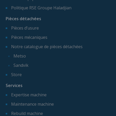
Politique RSE Groupe Haladjian
Pièces détachées
Pièces d’usure
Pièces mécaniques
Notre catalogue de pièces détachées
Metso
Sandvik
Store
Services
Expertise machine
Maintenance machine
Rebuild machine