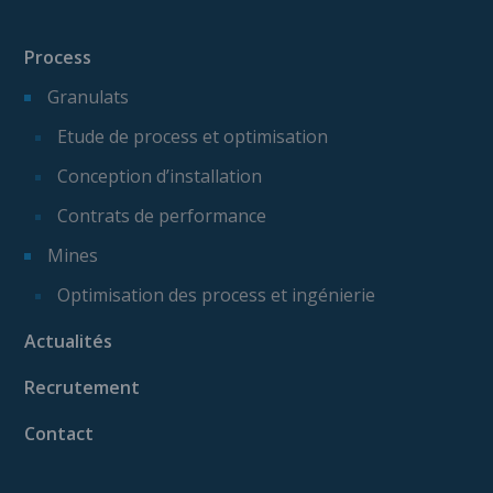
Process
Granulats
Etude de process et optimisation
Conception d’installation
Contrats de performance
Mines
Optimisation des process et ingénierie
Actualités
Recrutement
Contact