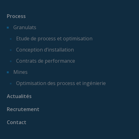
Process
Granulats
Etude de process et optimisation
Conception d’installation
Contrats de performance
Mines
Optimisation des process et ingénierie
Actualités
Recrutement
Contact