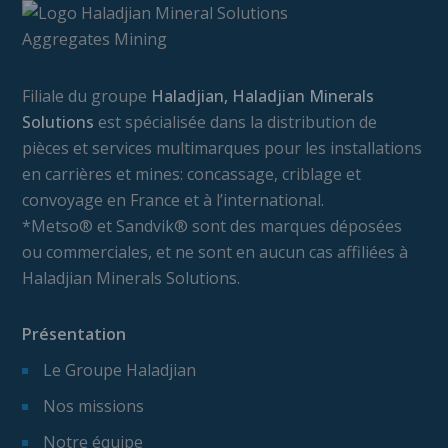
Filiale du groupe
Haladjian, Haladjian Minerals
Solutions
est spécialisée dans la distribution de
pièces et services multimarques pour les installations
en carrières et mines: concassage, criblage et
convoyage en France et à l’international.
*Metso® et Sandvik® sont des marques déposées
ou commerciales, et ne sont en aucun cas affiliées à
Haladjian Minerals Solutions.
Présentation
Le Groupe Haladjian
Nos missions
Notre équipe