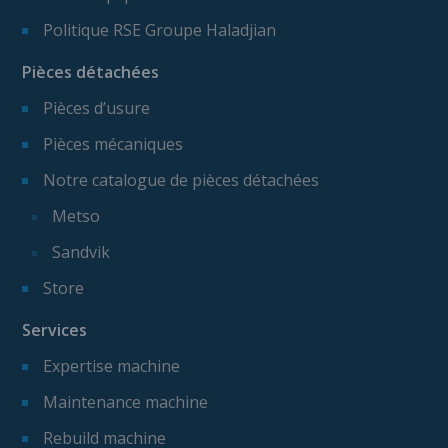
Politique RSE Groupe Haladjian
Pièces détachées
Pièces d’usure
Pièces mécaniques
Notre catalogue de pièces détachées
Metso
Sandvik
Store
Services
Expertise machine
Maintenance machine
Rebuild machine