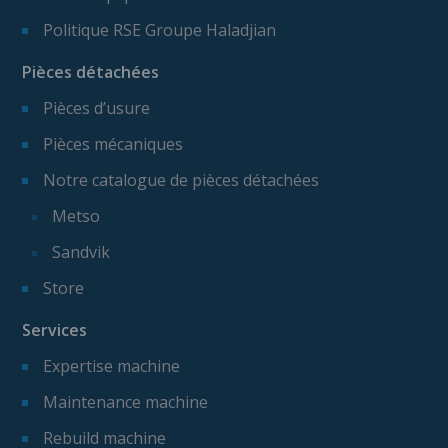
Politique RSE Groupe Haladjian
Pièces détachées
Pièces d’usure
Pièces mécaniques
Notre catalogue de pièces détachées
Metso
Sandvik
Store
Services
Expertise machine
Maintenance machine
Rebuild machine