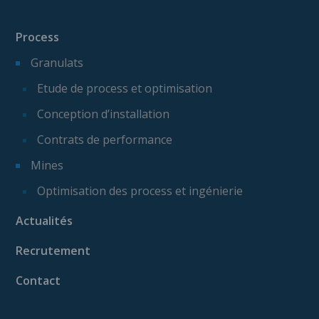
Process
Granulats
Etude de process et optimisation
Conception d’installation
Contrats de performance
Mines
Optimisation des process et ingénierie
Actualités
Recrutement
Contact