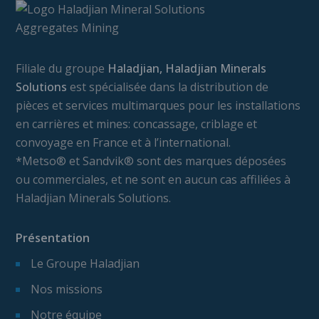
Filiale du groupe
Haladjian, Haladjian Minerals
Solutions
est spécialisée dans la distribution de
pièces et services multimarques pour les installations
en carrières et mines: concassage, criblage et
convoyage en France et à l’international.
*Metso® et Sandvik® sont des marques déposées
ou commerciales, et ne sont en aucun cas affiliées à
Haladjian Minerals Solutions.
Présentation
Le Groupe Haladjian
Nos missions
Notre équipe