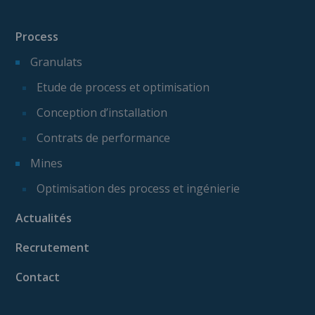
Process
Granulats
Etude de process et optimisation
Conception d’installation
Contrats de performance
Mines
Optimisation des process et ingénierie
Actualités
Recrutement
Contact