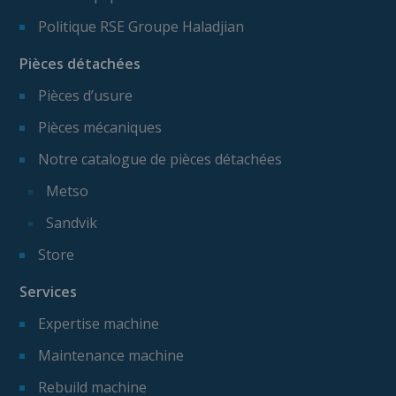
Politique RSE Groupe Haladjian
Pièces détachées
Pièces d’usure
Pièces mécaniques
Notre catalogue de pièces détachées
Metso
Sandvik
Store
Services
Expertise machine
Maintenance machine
Rebuild machine