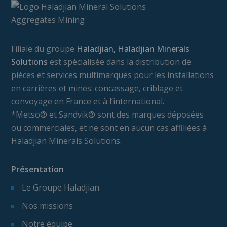
Filiale du groupe
Haladjian, Haladjian Minerals
Solutions
est spécialisée dans la distribution de
pièces et services multimarques pour les installations
en carrières et mines: concassage, criblage et
convoyage en France et à l’international.
*Metso® et Sandvik® sont des marques déposées
ou commerciales, et ne sont en aucun cas affiliées à
Haladjian Minerals Solutions.
Présentation
Le Groupe Haladjian
Nos missions
Notre équipe