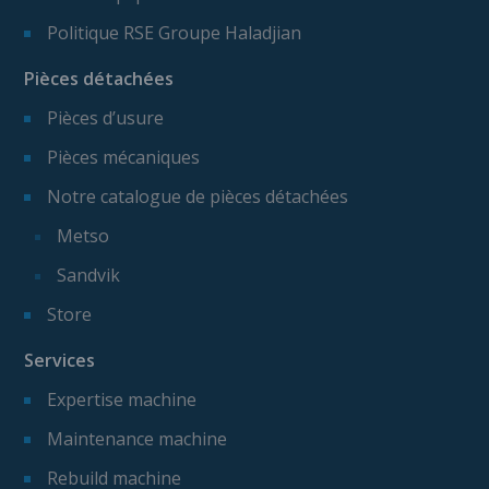
Politique RSE Groupe Haladjian
Pièces détachées
Pièces d’usure
Pièces mécaniques
Notre catalogue de pièces détachées
Metso
Sandvik
Store
Services
Expertise machine
Maintenance machine
Rebuild machine