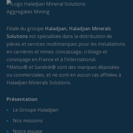
Filiale du groupe
Haladjian, Haladjian Minerals
Solutions
est spécialisée dans la distribution de
pièces et services multimarques pour les installations
en carrières et mines: concassage, criblage et
convoyage en France et à l’international.
*Metso® et Sandvik® sont des marques déposées
ou commerciales, et ne sont en aucun cas affiliées à
Haladjian Minerals Solutions.
Présentation
Le Groupe Haladjian
Nos missions
Notre équipe