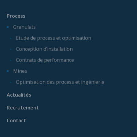
Process
Granulats
Etude de process et optimisation
Conception d’installation
Contrats de performance
Mines
Optimisation des process et ingénierie
Actualités
Recrutement
Contact