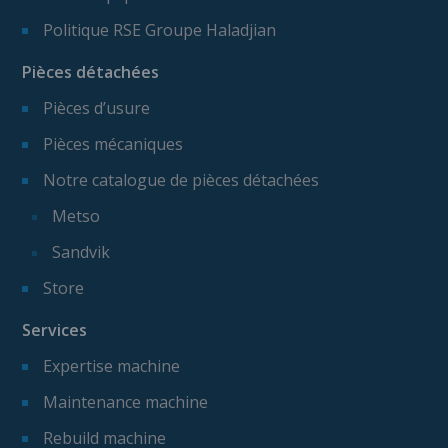
Politique RSE Groupe Haladjian
Pièces détachées
Pièces d’usure
Pièces mécaniques
Notre catalogue de pièces détachées
Metso
Sandvik
Store
Services
Expertise machine
Maintenance machine
Rebuild machine