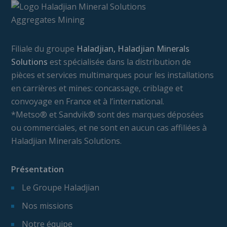
Filiale du groupe
Haladjian, Haladjian Minerals
Solutions
est spécialisée dans la distribution de
pièces et services multimarques pour les installations
en carrières et mines: concassage, criblage et
convoyage en France et à l’international.
*Metso® et Sandvik® sont des marques déposées
ou commerciales, et ne sont en aucun cas affiliées à
Haladjian Minerals Solutions.
Présentation
Le Groupe Haladjian
Nos missions
Notre équipe