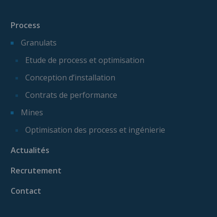
Process
Granulats
Etude de process et optimisation
Conception d’installation
Contrats de performance
Mines
Optimisation des process et ingénierie
Actualités
Recrutement
Contact