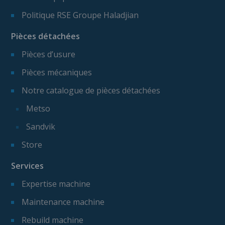
Politique RSE Groupe Haladjian
Pièces détachées
Pièces d’usure
Pièces mécaniques
Notre catalogue de pièces détachées
Metso
Sandvik
Store
Services
Expertise machine
Maintenance machine
Rebuild machine