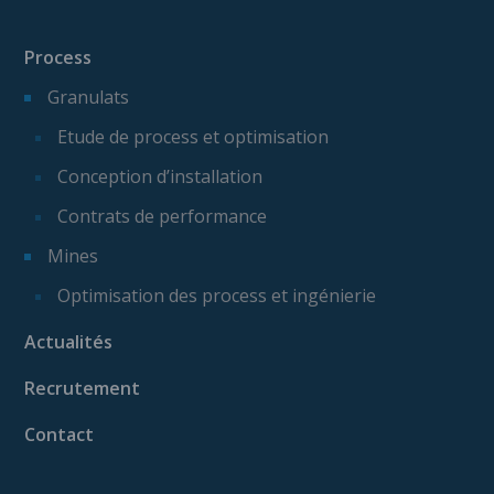
Process
Granulats
Etude de process et optimisation
Conception d’installation
Contrats de performance
Mines
Optimisation des process et ingénierie
Actualités
Recrutement
Contact