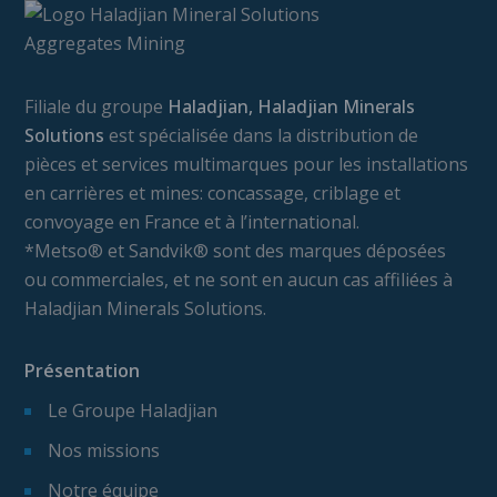
Filiale du groupe
Haladjian, Haladjian Minerals
Solutions
est spécialisée dans la distribution de
pièces et services multimarques pour les installations
en carrières et mines: concassage, criblage et
convoyage en France et à l’international.
*Metso® et Sandvik® sont des marques déposées
ou commerciales, et ne sont en aucun cas affiliées à
Haladjian Minerals Solutions.
Présentation
Le Groupe Haladjian
Nos missions
Notre équipe