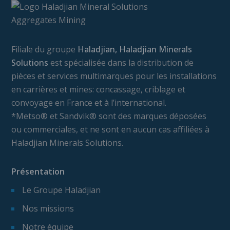
Filiale du groupe
Haladjian, Haladjian Minerals
Solutions
est spécialisée dans la distribution de
pièces et services multimarques pour les installations
en carrières et mines: concassage, criblage et
convoyage en France et à l’international.
*Metso® et Sandvik® sont des marques déposées
ou commerciales, et ne sont en aucun cas affiliées à
Haladjian Minerals Solutions.
Présentation
Le Groupe Haladjian
Nos missions
Notre équipe