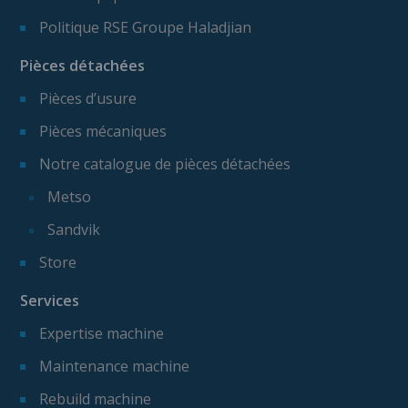
Politique RSE Groupe Haladjian
Pièces détachées
Pièces d’usure
Pièces mécaniques
Notre catalogue de pièces détachées
Metso
Sandvik
Store
Services
Expertise machine
Maintenance machine
Rebuild machine