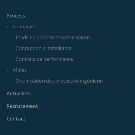
Process
Granulats
Etude de process et optimisation
Conception d’installation
Contrats de performance
Mines
Optimisation des process et ingénierie
Actualités
Recrutement
Contact