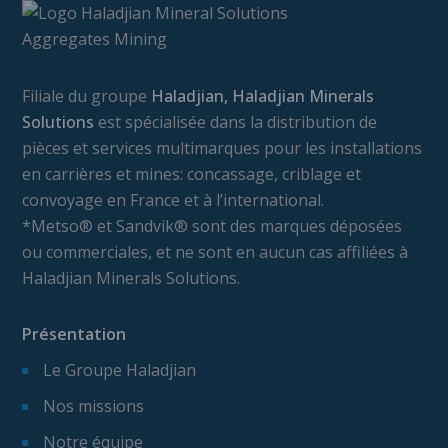
Filiale du groupe
Haladjian, Haladjian Minerals
Solutions
est spécialisée dans la distribution de
pièces et services multimarques pour les installations
en carrières et mines: concassage, criblage et
convoyage en France et à l’international.
*Metso® et Sandvik® sont des marques déposées
ou commerciales, et ne sont en aucun cas affiliées à
Haladjian Minerals Solutions.
Présentation
Le Groupe Haladjian
Nos missions
Notre équipe