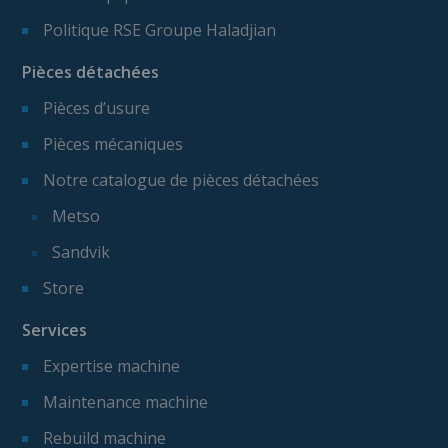
Politique RSE Groupe Haladjian
Pièces détachées
Pièces d’usure
Pièces mécaniques
Notre catalogue de pièces détachées
Metso
Sandvik
Store
Services
Expertise machine
Maintenance machine
Rebuild machine