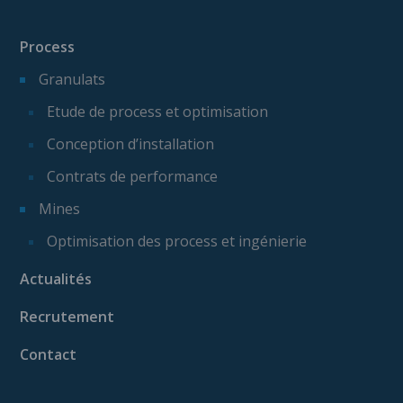
Process
Granulats
Etude de process et optimisation
Conception d’installation
Contrats de performance
Mines
Optimisation des process et ingénierie
Actualités
Recrutement
Contact