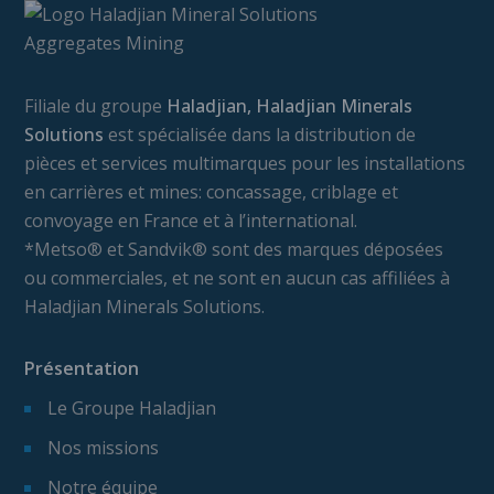
Filiale du groupe
Haladjian, Haladjian Minerals
Solutions
est spécialisée dans la distribution de
pièces et services multimarques pour les installations
en carrières et mines: concassage, criblage et
convoyage en France et à l’international.
*Metso® et Sandvik® sont des marques déposées
ou commerciales, et ne sont en aucun cas affiliées à
Haladjian Minerals Solutions.
Présentation
Le Groupe Haladjian
Nos missions
Notre équipe