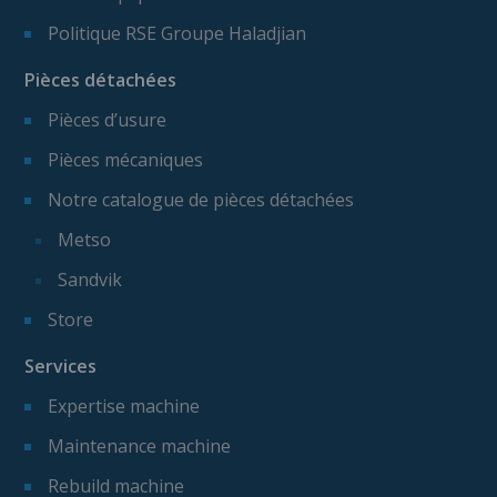
Politique RSE Groupe Haladjian
Pièces détachées
Pièces d’usure
Pièces mécaniques
Notre catalogue de pièces détachées
Metso
Sandvik
Store
Services
Expertise machine
Maintenance machine
Rebuild machine