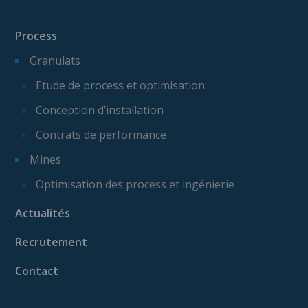
Process
Granulats
Etude de process et optimisation
Conception d’installation
Contrats de performance
Mines
Optimisation des process et ingénierie
Actualités
Recrutement
Contact