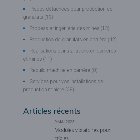
Pièces détachées pour production de
granulats
(19)
Process et ingénierie des mines
(13)
Production de granulats en carrière
(42)
Réalisations et installations en carrières
et mines
(11)
Rebuild machine en carrière
(8)
Services pour vos installations de
production minière
(38)
Articles récents
9 MAI 2025
Modules vibratoires pour
cribles