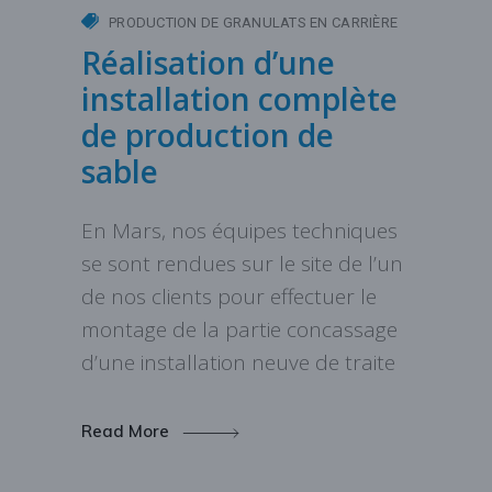
PRODUCTION DE GRANULATS EN CARRIÈRE
Réalisation d’une
installation complète
de production de
sable
En Mars, nos équipes techniques
se sont rendues sur le site de l’un
de nos clients pour effectuer le
montage de la partie concassage
d’une installation neuve de traite
Read More