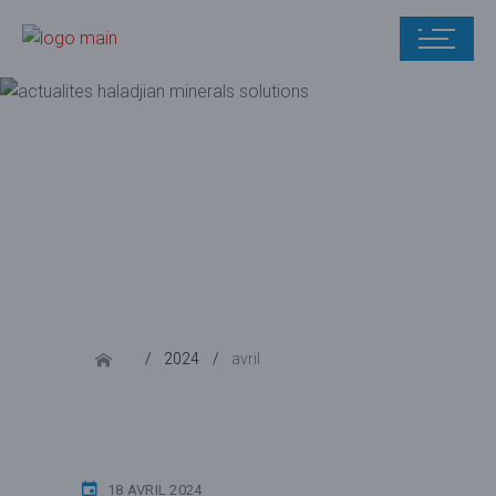
avril 2024
2024
avril
18 AVRIL 2024