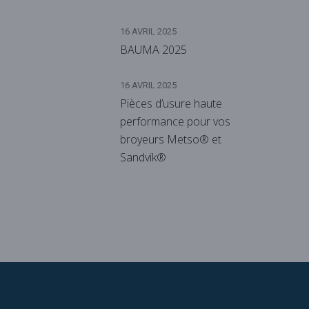
16 AVRIL 2025
BAUMA 2025
16 AVRIL 2025
Pièces d’usure haute
performance pour vos
broyeurs Metso® et
Sandvik®