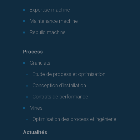
Expertise machine
Maintenance machine
Rebuild machine
Process
Granulats
Etude de process et optimisation
Conception d’installation
Contrats de performance
Mines
Optimisation des process et ingénierie
Actualités