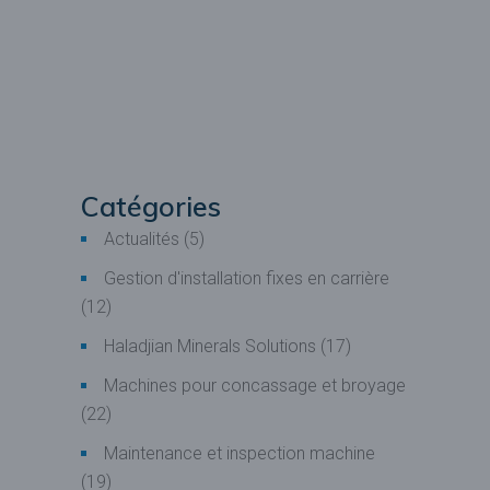
Catégories
Actualités
(5)
Gestion d'installation fixes en carrière
(12)
Haladjian Minerals Solutions
(17)
Machines pour concassage et broyage
(22)
Maintenance et inspection machine
(19)