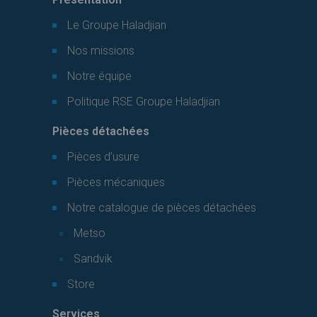
Le Groupe Haladjian
Nos missions
Notre équipe
Politique RSE Groupe Haladjian
Pièces détachées
Pièces d’usure
Pièces mécaniques
Notre catalogue de pièces détachées
Metso
Sandvik
Store
Services