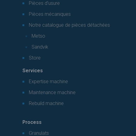
Pièces d’usure
Pièces mécaniques
Notre catalogue de pièces détachées
Metso
Sandvik
Store
Services
Expertise machine
Maintenance machine
Rebuild machine
Process
Granulats