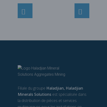
Filiale du groupe
Haladjian, Haladjian
Minerals Solutions
est spécialisée dans
la distribution de pièces et services
multimarques pour les installations en