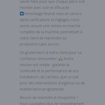
savoir-faire pour que chaque pièce soit
montée avec soin et efficacité.
Remontage final et mise en service :
après vérifications et réglages, nous
avons assuré une remise en marche
complète de la machine, permettant à
notre client de reprendre sa
production sans accroc.
Un grand merci à notre client pour sa
confiance renouvelée !
Notre
mission est simple : garantir la
continuité et la performance de vos
installations de carrière, que ce soit
pour des interventions d’urgence ou de
maintenance programmée.
Besoin de réactivité et d’expertise ?
Vous souhaitez plus de renseignement