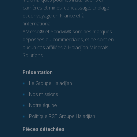
carrières et mines: concassage, criblage
et convoyage en France et à
l’international.
*Metso® et Sandvik® sont des marques
déposées ou commerciales, et ne sont en
aucun cas affiliées à Haladjian Minerals
Solutions.
Présentation
Le Groupe Haladjian
Nos missions
Notre équipe
Politique RSE Groupe Haladjian
Pièces détachées