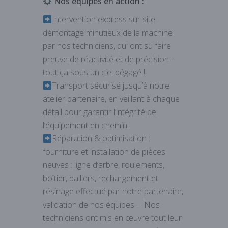
Nos équipes en action :
Intervention express sur site :
démontage minutieux de la machine
par nos techniciens, qui ont su faire
preuve de réactivité et de précision –
tout ça sous un ciel dégagé !
Transport sécurisé jusqu’à notre
atelier partenaire, en veillant à chaque
détail pour garantir l’intégrité de
l’équipement en chemin.
Réparation & optimisation :
fourniture et installation de pièces
neuves : ligne d’arbre, roulements,
boîtier, palliers, rechargement et
résinage effectué par notre partenaire,
validation de nos équipes … Nos
techniciens ont mis en œuvre tout leur