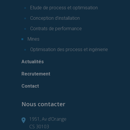
Etude de process et optimisation
Conception d’installation
Contrats de performance
Mines
Optimisation des process et ingénierie
Actualités
Recrutement
Contact
Nous contacter
1951, Av d’Orange
CS 30103