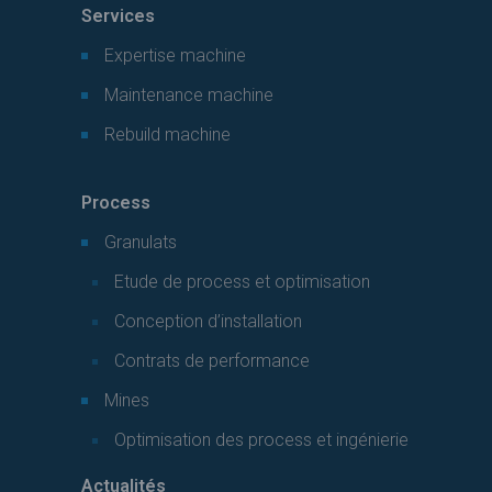
Services
Expertise machine
Maintenance machine
Rebuild machine
Process
Granulats
Etude de process et optimisation
Conception d’installation
Contrats de performance
Mines
Optimisation des process et ingénierie
Actualités