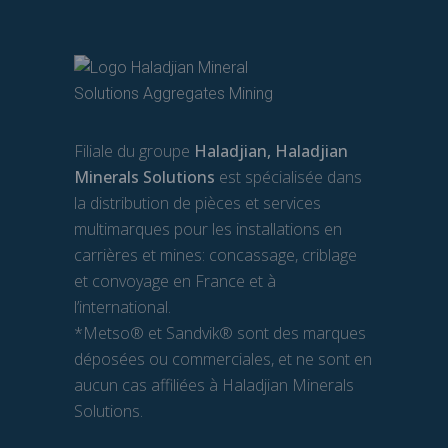
Filiale du groupe
Haladjian, Haladjian
Minerals Solutions
est spécialisée dans
la distribution de pièces et services
multimarques pour les installations en
carrières et mines: concassage, criblage
et convoyage en France et à
l’international.
*Metso® et Sandvik® sont des marques
déposées ou commerciales, et ne sont en
aucun cas affiliées à Haladjian Minerals
Solutions.