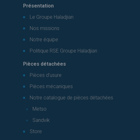
Présentation
Le Groupe Haladjian
Nos missions
Notre équipe
Politique RSE Groupe Haladjian
Pièces détachées
Pièces d’usure
Pièces mécaniques
Notre catalogue de pièces détachées
Metso
Sandvik
Store