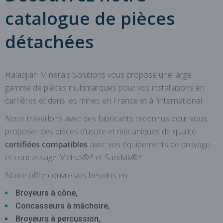
catalogue de pièces
détachées
Haladjian Minerals Solutions vous propose une large
gamme de pièces multimarques pour vos installations en
carrières et dans les mines en France et à l’international.
Nous travaillons avec des fabricants reconnus pour vous
proposer des pièces d’usure et mécaniques de qualité
certifiées compatibles
avec vos équipements de broyage
et concassage Metso®* et Sandvik®*.
Notre offre couvre vos besoins en :
Broyeurs à cône,
Concasseurs à mâchoire,
Broyeurs à percussion,