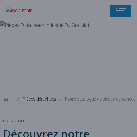
Notre
catalogue de
pièces
détachées
Pièces détachées
Notre catalogue de pièces détachées
CATALOGUE
Découvrez notre