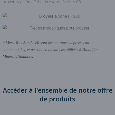
broyeurs à cône CH et broyeurs à cône CS.
*
Metso®
et
Sandvik®
sont des marques déposées ou
commerciales, et ne sont en aucun cas affiliées à
Haladjian
Minerals Solutions
.
Accéder à l'ensemble de notre offre
de produits