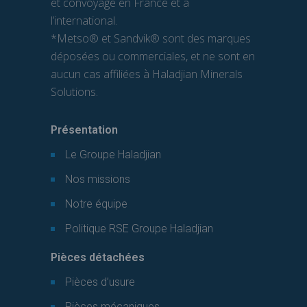
et convoyage en France et à
l’international.
*Metso® et Sandvik® sont des marques
déposées ou commerciales, et ne sont en
aucun cas affiliées à Haladjian Minerals
Solutions.
Présentation
Le Groupe Haladjian
Nos missions
Notre équipe
Politique RSE Groupe Haladjian
Pièces détachées
Pièces d’usure
Pièces mécaniques