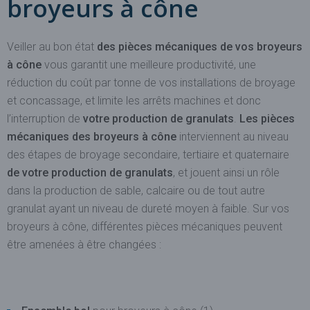
broyeurs à cône
Veiller au bon état
des pièces mécaniques de vos broyeurs
à cône
vous garantit une meilleure productivité, une
réduction du coût par tonne de vos installations de broyage
et concassage, et limite les arrêts machines et donc
l’interruption de
votre production de granulats
.
Les pièces
mécaniques des broyeurs à cône
interviennent au niveau
des étapes de broyage secondaire, tertiaire et quaternaire
de votre production de granulats
, et jouent ainsi un rôle
dans la production de sable, calcaire ou de tout autre
granulat ayant un niveau de dureté moyen à faible. Sur vos
broyeurs à cône, différentes pièces mécaniques peuvent
être amenées à être changées :