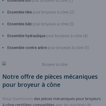
Ensemble bol
pour broyeurs à cône (1)
Ensemble tête
pour broyeurs à cône (2)
Ensemble bâti
pour broyeurs à cône (3)
Ensemble hydraulique
pour broyeurs à cône (4)
Ensemble contre arbre
pour broyeurs à cône (5)
Notre offre de pièces mécaniques
pour broyeur à cône
Nous fournissons
des pièces mécaniques pour broyeurs
à cône
certifiées compatibles
avec les machines de