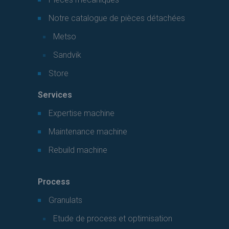
Notre catalogue de pièces détachées
Metso
Sandvik
Store
Services
Expertise machine
Maintenance machine
Rebuild machine
Process
Granulats
Etude de process et optimisation