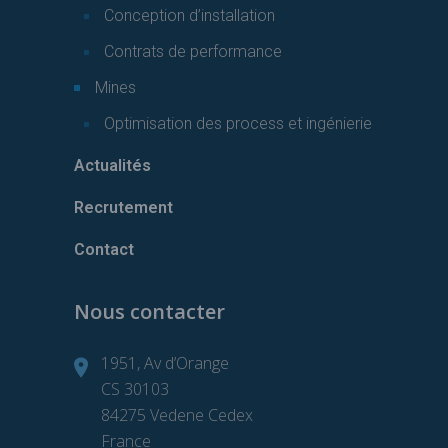
Conception d’installation
Contrats de performance
Mines
Optimisation des process et ingénierie
Actualités
Recrutement
Contact
Nous contacter
1951, Av d’Orange
CS 30103
84275 Vedene Cedex
France