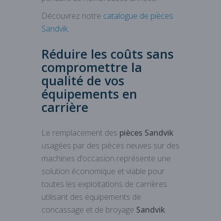
Découvrez notre
catalogue de pièces
Sandvik
.
Réduire les coûts sans
compromettre la
qualité de vos
équipements en
carrière
Le remplacement des
pièces Sandvik
usagées par des pièces neuves sur des
machines d’occasion représente une
solution économique et viable pour
toutes les exploitations de carrières
utilisant des équipements de
concassage et de broyage
Sandvik
.