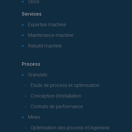
Store
Services
Expertise machine
Maintenance machine
Rebuild machine
Process
Granulats
Etude de process et optimisation
Conception d’installation
Contrats de performance
Mines
Optimisation des process et ingénierie