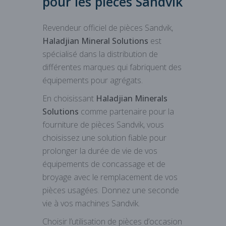
pour les pièces Sandvik
Revendeur officiel de pièces Sandvik,
Haladjian Mineral Solutions
est
spécialisé dans la distribution de
différentes marques qui fabriquent des
équipements pour agrégats.
En choisissant
Haladjian Minerals
Solutions
comme partenaire pour la
fourniture de pièces Sandvik, vous
choisissez une solution fiable pour
prolonger la durée de vie de vos
équipements de concassage et de
broyage avec le remplacement de vos
pièces usagées. Donnez une seconde
vie à vos machines Sandvik.
Choisir l’utilisation de pièces d’occasion