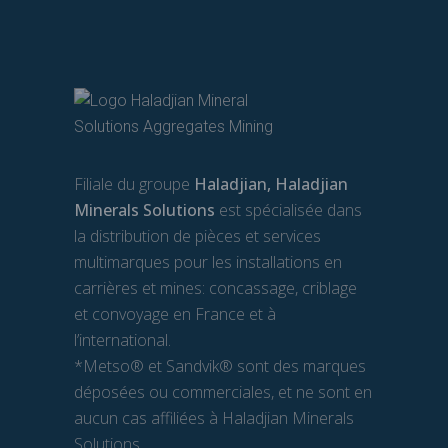
Filiale du groupe
Haladjian, Haladjian
Minerals Solutions
est spécialisée dans
la distribution de pièces et services
multimarques pour les installations en
carrières et mines: concassage, criblage
et convoyage en France et à
l’international.
*Metso® et Sandvik® sont des marques
déposées ou commerciales, et ne sont en
aucun cas affiliées à Haladjian Minerals
Solutions.