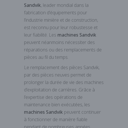
Sandvik
, leader mondial dans la
fabrication d’équipements pour
l’industrie minière et de construction,
est reconnu pour leur robustesse et
leur fiabilité. Les
machines Sandvik
peuvent néanmoins nécessiter des
réparations ou des remplacements de
pièces au fil du temps.
Le remplacement des pièces Sandvik,
par des pièces neuves permet de
prolonger la durée de vie des machines
d’exploitation de carrières. Grâce à
l’expertise des opérations de
maintenance bien exécutées, les
machines Sandvik
peuvent continuer
à fonctionner de manière fiable
pendant de nombreuses années.