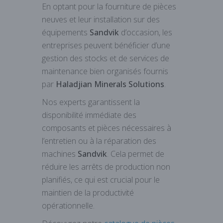
En optant pour la fourniture de pièces
neuves et leur installation sur des
équipements
Sandvik
d’occasion, les
entreprises peuvent bénéficier d’une
gestion des stocks et de services de
maintenance bien organisés fournis
par
Haladjian Minerals Solutions
.
Nos experts garantissent la
disponibilité immédiate des
composants et pièces nécessaires à
l’entretien ou à la réparation des
machines
Sandvik
. Cela permet de
réduire les arrêts de production non
planifiés, ce qui est crucial pour le
maintien de la productivité
opérationnelle.