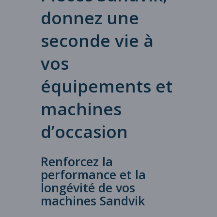
donnez une
seconde vie à
vos
équipements et
machines
d’occasion
Renforcez la
performance et la
longévité de vos
machines Sandvik