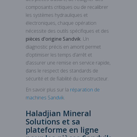
composants critiques ou de recalibrer
les systèmes hydrauliques et
électroniques, chaque opération
nécessite des outils spécifiques et des
pièces d’origine
Sandvik
. Un
diagnostic précis en amont permet
d’optimiser les temps d’arrêt et
d’assurer une remise en service rapide,
dans le respect des standards de
sécurité et de fiabilité du constructeur.
En savoir plus sur la
réparation de
machines Sandvik
.
Haladjian Mineral
Solutions et sa
plateforme en ligne