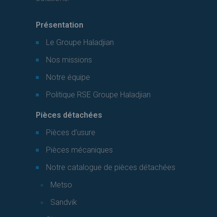
Présentation
Le Groupe Haladjian
Nos missions
Notre équipe
Politique RSE Groupe Haladjian
Pièces détachées
Pièces d’usure
Pièces mécaniques
Notre catalogue de pièces détachées
Metso
Sandvik