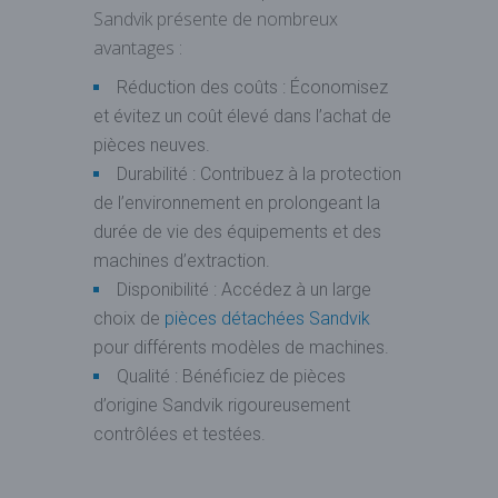
Sandvik présente de nombreux
avantages :
Réduction des coûts : Économisez
et évitez un coût élevé dans l’achat de
pièces neuves.
Durabilité : Contribuez à la protection
de l’environnement en prolongeant la
durée de vie des équipements et des
machines d’extraction.
Disponibilité : Accédez à un large
choix de
pièces détachées Sandvik
pour différents modèles de machines.
Qualité : Bénéficiez de pièces
d’origine Sandvik rigoureusement
contrôlées et testées.