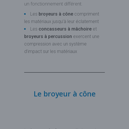
un fonctionnement différent.
Les
broyeurs à cône
compriment
les matériaux jusqu’à leur éclatement
Les
concasseurs à mâchoire
et
broyeurs à percussion
exercent une
compression avec un système
d’impact sur les matériaux
Le broyeur à cône