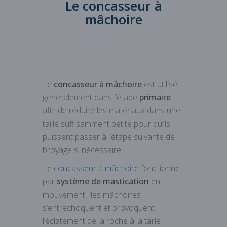
Le concasseur à
mâchoire
Le
concasseur à mâchoire
est utilisé
généralement dans l’étape
primaire
afin de réduire les matériaux dans une
taille suffisamment petite pour qu’ils
puissent passer à l’étape suivante de
broyage si nécessaire.
Le
concasseur à mâchoire
fonctionne
par
système de mastication
en
mouvement : les mâchoires
s’entrechoquent et provoquent
l’éclatement de la roche à la taille