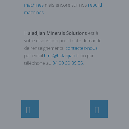
machines
mais encore sur nos
rebuild
machines.
Haladjian Minerals Solutions
est à
votre disposition pour toute demande
de renseignements,
contactez-nous
par email
hms@haladjian.fr
ou par
téléphone au
04 90 39 39 55
.