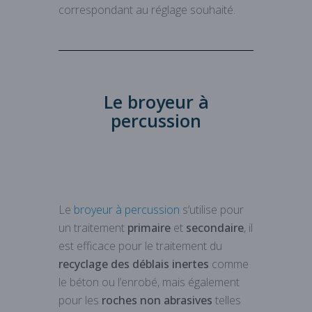
correspondant au réglage souhaité.
Le broyeur à
percussion
Le
broyeur à percussion
s’utilise pour
un traitement
primaire
et
secondaire
, il
est efficace pour le traitement du
recyclage des déblais inertes
comme
le béton ou l’enrobé, mais également
pour les
roches non abrasives
telles