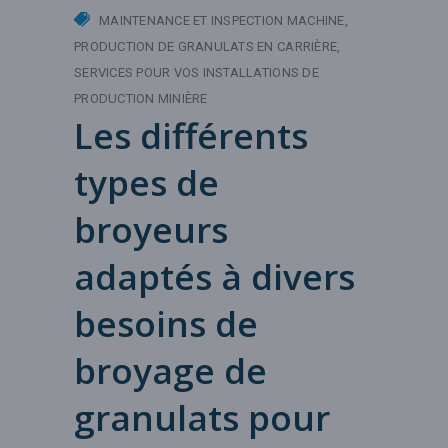
MAINTENANCE ET INSPECTION MACHINE
PRODUCTION DE GRANULATS EN CARRIÈRE
SERVICES POUR VOS INSTALLATIONS DE
PRODUCTION MINIÈRE
Les différents
types de
broyeurs
adaptés à divers
besoins de
broyage de
granulats pour