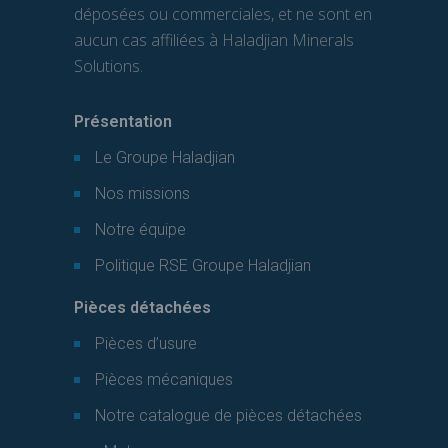
déposées ou commerciales, et ne sont en
aucun cas affiliées à Haladjian Minerals
Solutions.
Présentation
Le Groupe Haladjian
Nos missions
Notre équipe
Politique RSE Groupe Haladjian
Pièces détachées
Pièces d’usure
Pièces mécaniques
Notre catalogue de pièces détachées