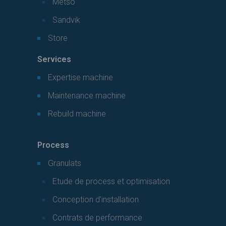
Metso
Sandvik
Store
Services
Expertise machine
Maintenance machine
Rebuild machine
Process
Granulats
Etude de process et optimisation
Conception d’installation
Contrats de performance