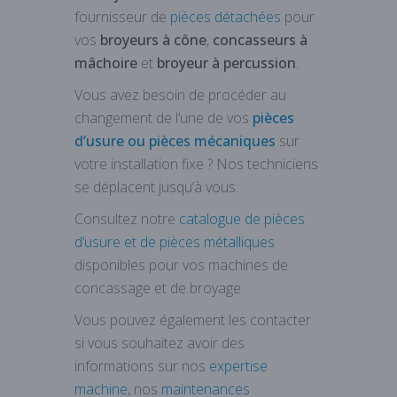
fournisseur de
pièces détachées
pour
vos
broyeurs à cône
,
concasseurs à
mâchoire
et
broyeur à percussion
.
Vous avez besoin de procéder au
changement de l’une de vos
pièces
d’usure ou pièces mécaniques
sur
votre installation fixe ? Nos techniciens
se déplacent jusqu’à vous.
Consultez notre
catalogue de pièces
d’usure et de pièces métalliques
disponibles pour vos machines de
concassage et de broyage.
Vous pouvez également les contacter
si vous souhaitez avoir des
informations sur nos
expertise
machine
, nos
maintenances