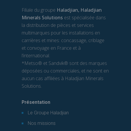
Filiale du groupe
Haladjian, Haladjian
Minerals Solutions
est spécialisée dans
la distribution de pièces et services
multimarques pour les installations en
carrières et mines: concassage, criblage
et convoyage en France et à
l’international.
*Metso® et Sandvik® sont des marques
déposées ou commerciales, et ne sont en
aucun cas affiliées à Haladjian Minerals
Solutions.
Présentation
Le Groupe Haladjian
Nos missions