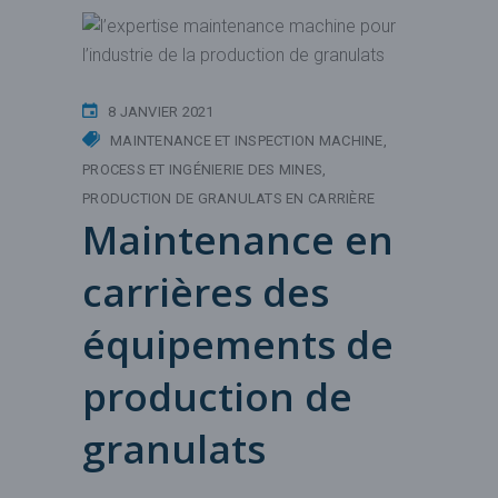
8 JANVIER 2021
MAINTENANCE ET INSPECTION MACHINE
PROCESS ET INGÉNIERIE DES MINES
PRODUCTION DE GRANULATS EN CARRIÈRE
Maintenance en
carrières des
équipements de
production de
granulats