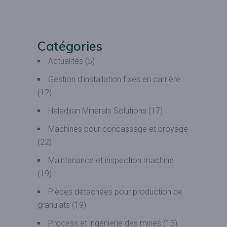
Catégories
Actualités
(5)
Gestion d'installation fixes en carrière
(12)
Haladjian Minerals Solutions
(17)
Machines pour concassage et broyage
(22)
Maintenance et inspection machine
(19)
Pièces détachées pour production de
granulats
(19)
Process et ingénierie des mines
(13)