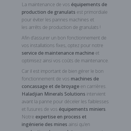
La maintenance de vos
équipements de
production de granulats
est primordiale
pour éviter les pannes machines et
les arrêts de production de granulats !
Afin d’assurer un bon fonctionnement de
vos installations fixes, optez pour notre
service de maintenance machine
et
optimisez ainsi vos coûts de maintenance.
Car il est important de bien gérer le bon
fonctionnement de vos
machines de
concassage et de broyage
en carrières.
Haladjian Minerals Solutions
intervient
avant la panne pour déceler les faiblesses
et l’usures de vos
équipements miniers
.
Notre
expertise en process et
ingénierie des mines
ainsi qu’en