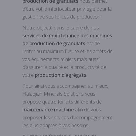
production de granulats
nous permet
d’être votre interlocuteur privilégié pour la
gestion de vos forces de production.
Notre objectif dans le cadre de nos
services de maintenance des machines
de production de granulats
est de
limiter au maximum l’usure et les arrêts de
vos équipements miniers mais aussi
d’assurer la qualité et la productivité de
votre
production d’agrégats
.
Pour ainsi vous accompagner au mieux,
Haladjian Minerals Solutions vous
propose quatre forfaits différents de
maintenance machine
afin de vous
proposer les services d’accompagnement
les plus adaptés à vos besoins.