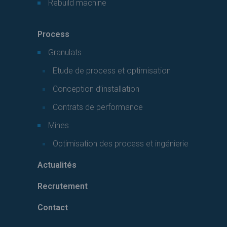
Rebuild machine
Process
Granulats
Etude de process et optimisation
Conception d’installation
Contrats de performance
Mines
Optimisation des process et ingénierie
Actualités
Recrutement
Contact