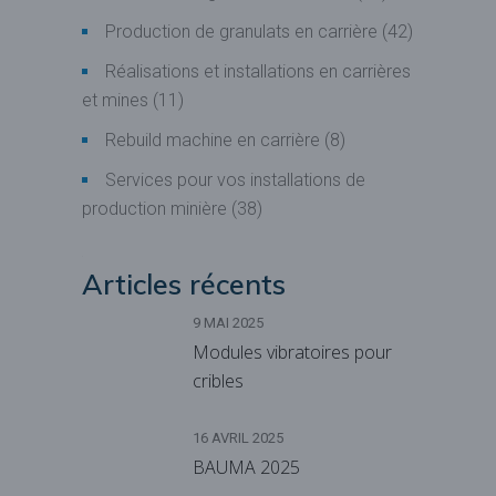
Production de granulats en carrière
(42)
Réalisations et installations en carrières
et mines
(11)
Rebuild machine en carrière
(8)
Services pour vos installations de
production minière
(38)
Articles récents
9 MAI 2025
Modules vibratoires pour
cribles
16 AVRIL 2025
BAUMA 2025