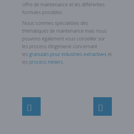
offre de maintenance et les différentes
formules possibles.
Nous sommes spécialistes des
thématiques de maintenance mais nous
pouvons également vous conseiller sur
les process d’ingénierie concernant
les
granulats pour industries extractives
et
les
process miniers
.