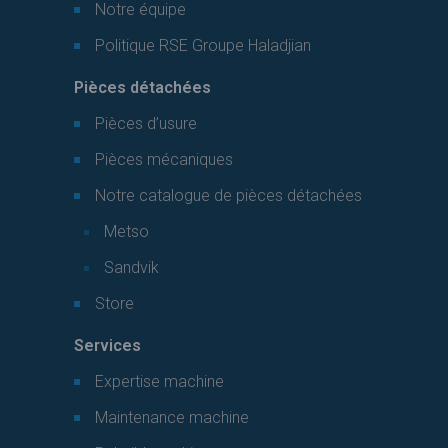
Notre équipe
Politique RSE Groupe Haladjian
Pièces détachées
Pièces d’usure
Pièces mécaniques
Notre catalogue de pièces détachées
Metso
Sandvik
Store
Services
Expertise machine
Maintenance machine