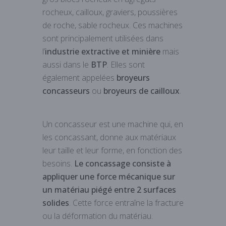
rocheux, cailloux, graviers, poussières
de roche, sable rocheux. Ces machines
sont principalement utilisées dans
l’
industrie extractive et minière
mais
aussi dans le
BTP
. Elles sont
également appelées
broyeurs
concasseurs
ou
broyeurs de cailloux
.
Un concasseur est une machine qui, en
les concassant, donne aux matériaux
leur taille et leur forme, en fonction des
besoins.
Le concassage consiste à
appliquer une force mécanique sur
un matériau piégé entre 2 surfaces
solides
. Cette force entraîne la fracture
ou la déformation du matériau.