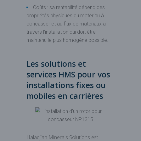
Coûts : sa rentabilité dépend des
propriétés physiques du matériau à
concasser et au flux de matériaux à
travers l’installation qui doit être
maintenu le plus homogène possible.
Les solutions et
services HMS pour vos
installations fixes ou
mobiles en carrières
Haladjian Minerals Solutions est