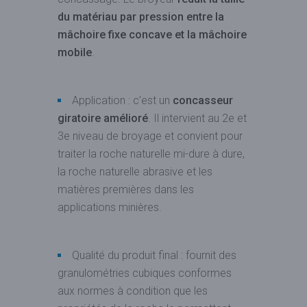
du matériau par pression entre la
mâchoire fixe concave et la mâchoire
mobile
.
Application : c’est un
concasseur
giratoire amélioré
. Il intervient au 2e et
3e niveau de broyage et convient pour
traiter la roche naturelle mi-dure à dure,
la roche naturelle abrasive et les
matières premières dans les
applications minières.
Qualité du produit final : fournit des
granulométries cubiques conformes
aux normes à condition que les