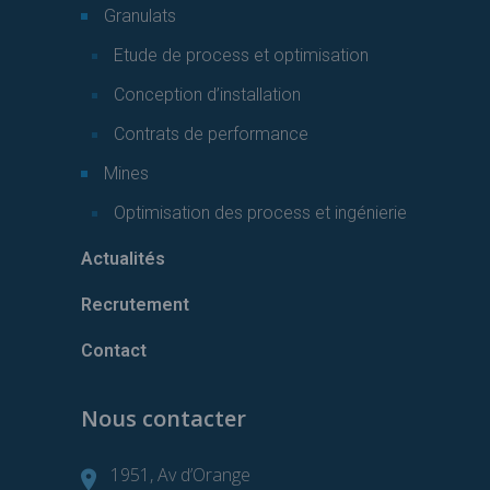
Granulats
Etude de process et optimisation
Conception d’installation
Contrats de performance
Mines
Optimisation des process et ingénierie
Actualités
Recrutement
Contact
Nous contacter
1951, Av d’Orange