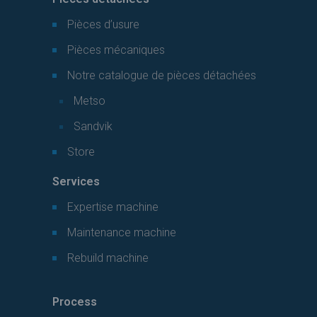
Pièces d’usure
Pièces mécaniques
Notre catalogue de pièces détachées
Metso
Sandvik
Store
Services
Expertise machine
Maintenance machine
Rebuild machine
Process