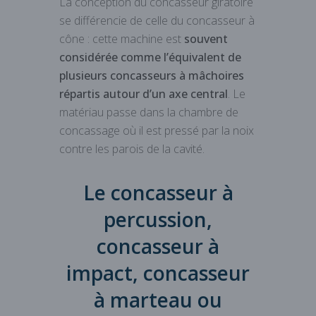
La conception du concasseur giratoire
se différencie de celle du concasseur à
cône : cette machine est
souvent
considérée comme l’équivalent de
plusieurs concasseurs à mâchoires
répartis autour d’un axe central
. Le
matériau passe dans la chambre de
concassage où il est pressé par la noix
contre les parois de la cavité.
Le concasseur à
percussion,
concasseur à
impact, concasseur
à marteau ou