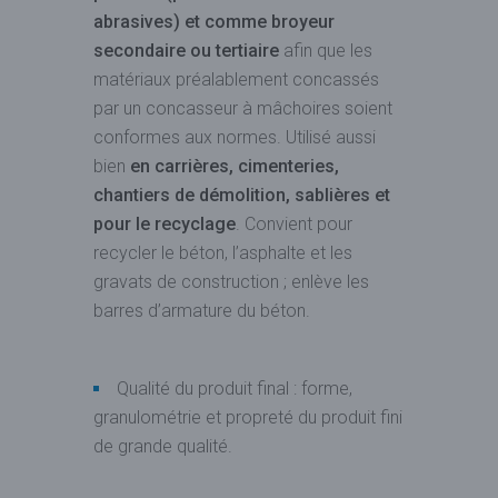
abrasives) et comme broyeur
secondaire ou tertiaire
afin que les
matériaux préalablement concassés
par un concasseur à mâchoires soient
conformes aux normes. Utilisé aussi
bien
en carrières, cimenteries,
chantiers de démolition, sablières et
pour le recyclage
. Convient pour
recycler le béton, l’asphalte et les
gravats de construction ; enlève les
barres d’armature du béton.
Qualité du produit final : forme,
granulométrie et propreté du produit fini
de grande qualité.