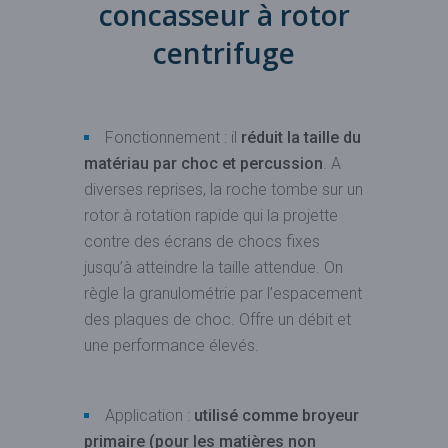
concasseur à rotor
centrifuge
Fonctionnement : il
réduit la taille du
matériau par choc et percussion
. A
diverses reprises, la roche tombe sur un
rotor à rotation rapide qui la projette
contre des écrans de chocs fixes
jusqu’à atteindre la taille attendue. On
règle la granulométrie par l’espacement
des plaques de choc. Offre un débit et
une performance élevés.
Application :
utilisé comme broyeur
primaire
(pour les matières non