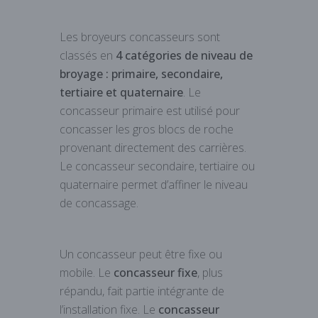
Les broyeurs concasseurs sont
classés en
4 catégories de niveau de
broyage : primaire, secondaire,
tertiaire et quaternaire
. Le
concasseur primaire est utilisé pour
concasser les gros blocs de roche
provenant directement des carrières.
Le concasseur secondaire, tertiaire ou
quaternaire permet d’affiner le niveau
de concassage.
Un concasseur peut être fixe ou
mobile. Le
concasseur fixe
, plus
répandu, fait partie intégrante de
l’installation fixe. Le
concasseur