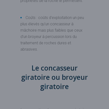
propriétés de la roche le permettent.
Coûts : coûts d’exploitation un peu
plus élevés qu’un concasseur à
mâchoire mais plus faibles que ceux
d’un broyeur à percussion lors du
traitement de roches dures et
abrasives.
Le concasseur
giratoire ou broyeur
giratoire