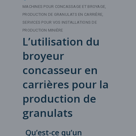
MACHINES POUR CONCASSAGE ET BROYAGE
PRODUCTION DE GRANULATS EN CARRIÈRE
SERVICES POUR VOS INSTALLATIONS DE
PRODUCTION MINIÈRE
L’utilisation du
broyeur
concasseur en
carrières pour la
production de
granulats
Qu’est-ce qu’un