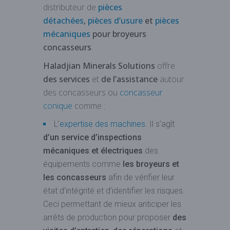
distributeur de
pièces
détachées
,
pièces d’usure
et
pièces
mécaniques
pour broyeurs
concasseurs
.
Haladjian Minerals Solutions
offre
des services
et
de l’assistance
autour
des concasseurs ou
concasseur
conique
comme :
L’
expertise des machines
. Il s’agît
d’un service d’inspections
mécaniques et électriques
des
équipements comme
les broyeurs et
les concasseurs
afin de vérifier leur
état d’intégrité et d’identifier les risques.
Ceci permettant de mieux anticiper les
arrêts de production pour proposer
des