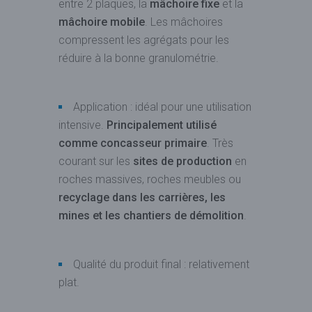
entre 2 plaques, la
mâchoire fixe
et la
mâchoire mobile
. Les mâchoires
compressent les agrégats pour les
réduire à la bonne granulométrie.
Application : idéal pour une utilisation
intensive.
Principalement utilisé
comme concasseur primaire
. Très
courant sur les
sites de production
en
roches massives, roches meubles ou
recyclage dans les carrières, les
mines et les chantiers de démolition
.
Qualité du produit final : relativement
plat.