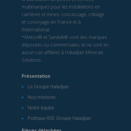
multimarques pour les installations en
carrières et mines: concassage, criblage
et convoyage en France et à
l’international.
*Metso® et Sandvik® sont des marques
déposées ou commerciales, et ne sont en
aucun cas affiliées à Haladjian Minerals
Solutions.
Présentation
Le Groupe Haladjian
Nos missions
Notre équipe
Politique RSE Groupe Haladjian
Pièces détachées