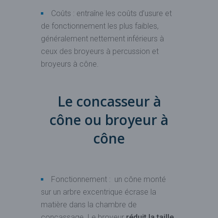
Coûts : entraîne les coûts d’usure et
de fonctionnement les plus faibles,
généralement nettement inférieurs à
ceux des broyeurs à percussion et
broyeurs à cône.
Le concasseur à
cône ou broyeur à
cône
Fonctionnement : un cône monté
sur un arbre excentrique écrase la
matière dans la chambre de
concassage. Le broyeur
réduit la taille