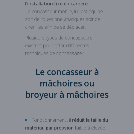
l’installation fixe en carrière
.
Le concasseur mobile, lui, est équipé
soit de roues pneumatiques soit de
chenilles afin de se déplacer.
Plusieurs types de concasseurs
existent pour offrir différentes
techniques de concassage :
Le concasseur à
mâchoires ou
broyeur à mâchoires
Fonctionnement : il
réduit la taille du
matériau par pression
faible à élevée