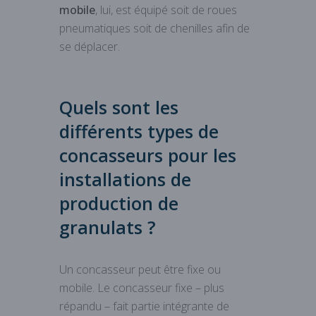
mobile
, lui, est équipé soit de roues
pneumatiques soit de chenilles afin de
se déplacer.
Quels sont les
différents types de
concasseurs pour les
installations de
production de
granulats ?
Un concasseur peut être fixe ou
mobile. Le concasseur fixe – plus
répandu – fait partie intégrante de